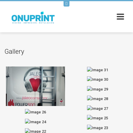
Gallery